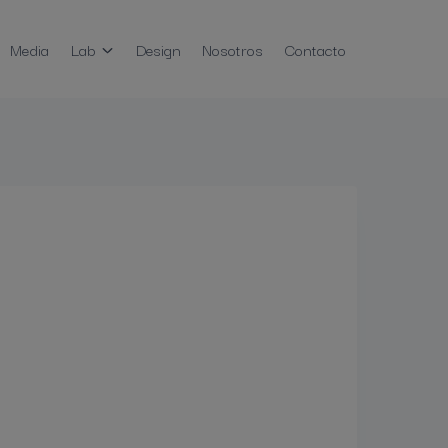
Media
Lab
Design
Nosotros
Contacto