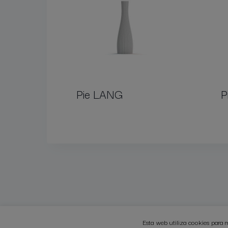
Pie LANG
P
Esta web utiliza cookies para 