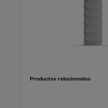
Productos relacionados