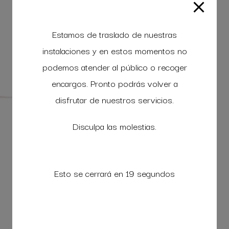
Estamos de traslado de nuestras
instalaciones y en estos momentos no
podemos atender al público o recoger
encargos. Pronto podrás volver a
disfrutar de nuestros servicios.
Disculpa las molestias.
Esto se cerrará en
19
segundos