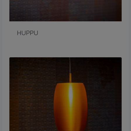
HUPPU