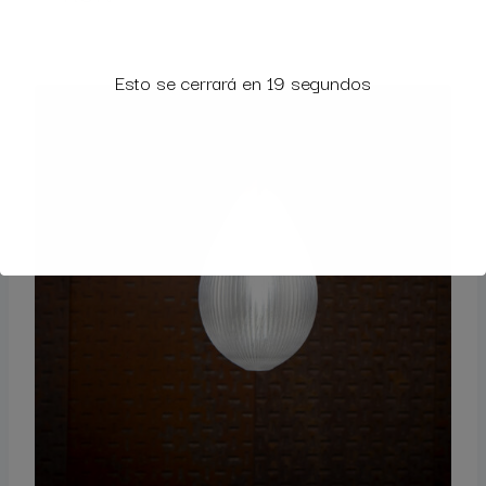
Esto se cerrará en
18
segundos