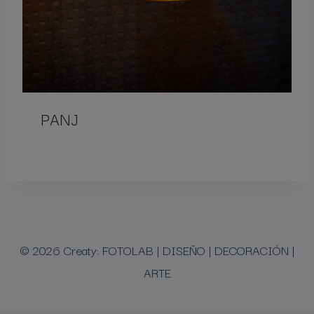
PANJ
© 2026 Creaty: FOTOLAB | DISEÑO | DECORACIÓN |
ARTE