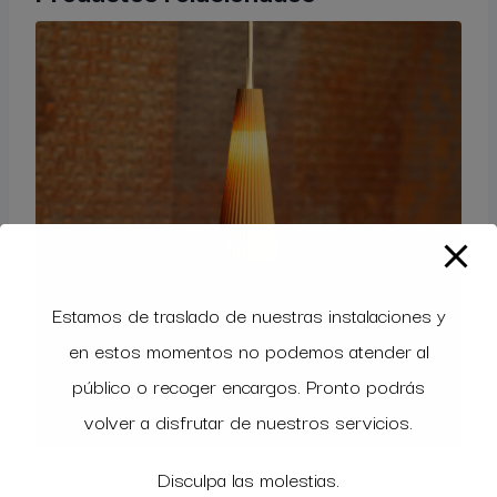
Estamos de traslado de nuestras instalaciones y
en estos momentos no podemos atender al
público o recoger encargos. Pronto podrás
volver a disfrutar de nuestros servicios.
Disculpa las molestias.
KON