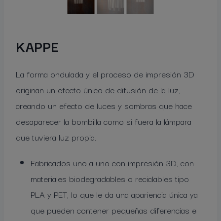
KAPPE
La forma ondulada y el proceso de impresión 3D
originan un efecto único de difusión de la luz,
creando un efecto de luces y sombras que hace
desaparecer la bombilla como si fuera la lámpara
que tuviera luz propia.
Fabricados uno a uno con impresión 3D, con
materiales biodegradables o reciclables tipo
PLA y PET, lo que le da una apariencia única ya
que pueden contener pequeñas diferencias e