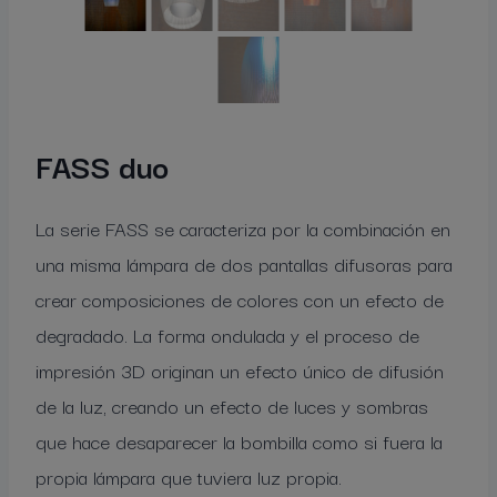
FASS duo
La serie FASS se caracteriza por la combinación en
una misma lámpara de dos pantallas difusoras para
crear composiciones de colores con un efecto de
degradado. La forma ondulada y el proceso de
impresión 3D originan un efecto único de difusión
de la luz, creando un efecto de luces y sombras
que hace desaparecer la bombilla como si fuera la
propia lámpara que tuviera luz propia.