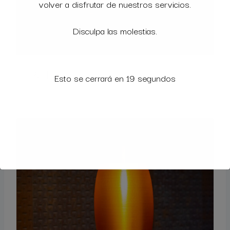
volver a disfrutar de nuestros servicios.
Disculpa las molestias.
PUTKI
Esto se cerrará en
18
segundos