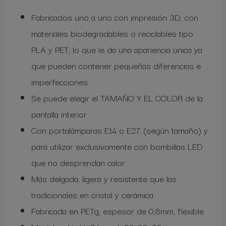
Fabricados uno a uno con impresión 3D, con
materiales biodegradables o reciclables tipo
PLA y PET, lo que le da una apariencia única ya
que pueden contener pequeñas diferencias e
imperfecciones.
Se puede elegir el TAMAÑO Y EL COLOR de la
pantalla interior
Con portalámparas E14 o E27 (según tamaño) y
para utilizar exclusivamente con bombillas LED
que no desprendan calor
Más delgada, ligera y resistente que las
tradicionales en cristal y cerámica
Fabricada en PETg, espesor de 0,8mm, flexible